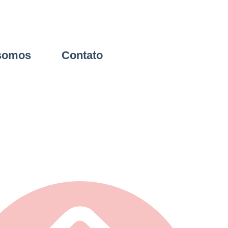
somos
Contato