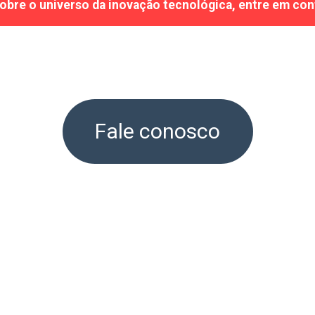
sobre o universo da inovação tecnológica, entre em con
Fale conosco