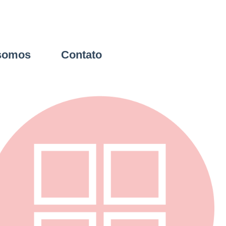
somos
Contato