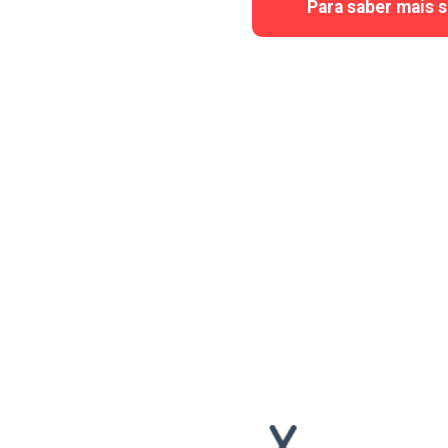
Para saber mais 