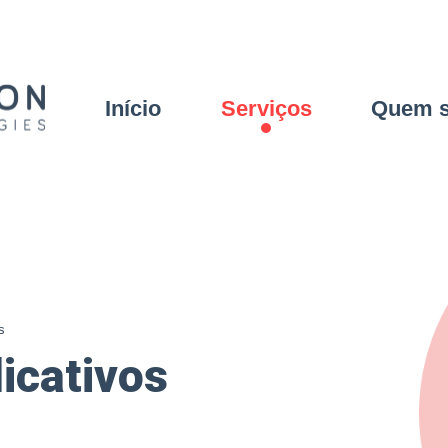
Início
Serviços
Quem 
s
icativos