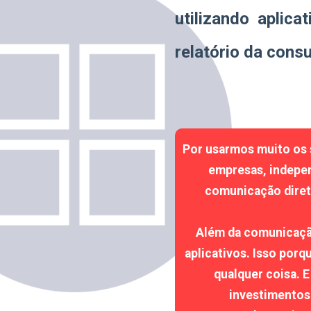
utilizando aplica
relatório da consu
Por usarmos muito os 
empresas, indepen
comunicação diret
Além da comunicaçã
aplicativos. Isso porq
qualquer coisa. 
investimentos